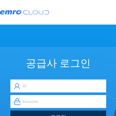
공급사 로그인